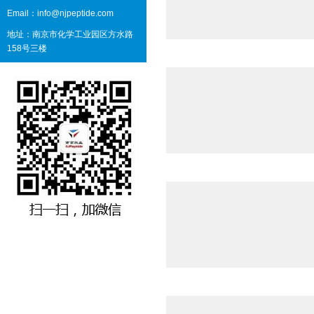
Email：info@njpeptide.com
地址：南京市化学工业园区方水路
158号三楼