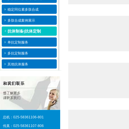
稳定同位素多肽合成
多肽合成案例展示
抗体制备|抗体定制
单抗定制服务
多抗定制服务
其他抗体服务
总机：025-58361106-801
传真：025-58361107-806