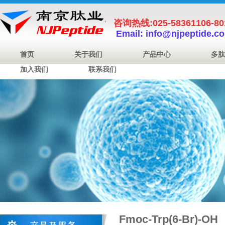
咨询热线:025-58361106-8
Email: info@njpeptide.c
首页
关于我们
产品中心
多肽
加入我们
联系我们
Fmoc-Trp(6-Br)-OH