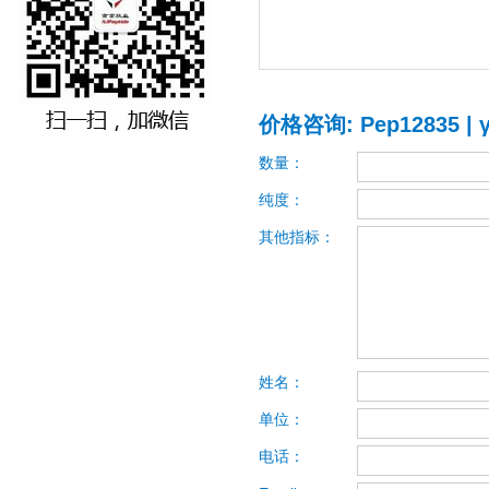
价格咨询: Pep12835 | γ3
数量：
纯度：
其他指标：
姓名：
单位：
电话：