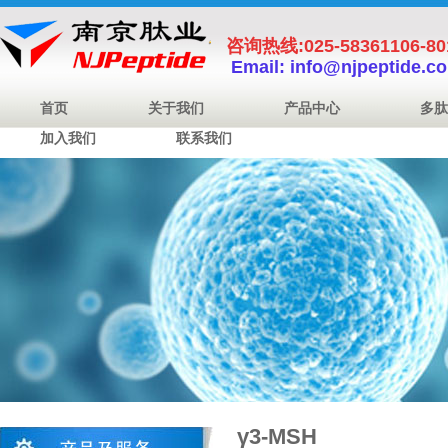
咨询热线:025-58361106-8
Email: info@njpeptide.c
首页
关于我们
产品中心
多肽
加入我们
联系我们
γ3-MSH